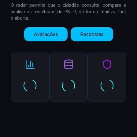
O radar permite que o cidadão consulte, compare e
analise os resultados do PNTP, de forma intuitiva, fácil
e aberta.
Avaliações
Respostas